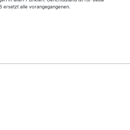
B ersetzt alle vorangegangenen.