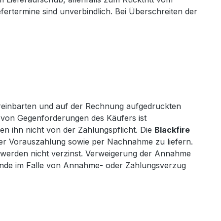
ertermine sind unverbindlich. Bei Überschreiten der
ereinbarten und auf der Rechnung aufgedruckten
g von Gegenforderungen des Käufers ist
 ihn nicht von der Zahlungspflicht. Die
Blackfire
er Vorauszahlung sowie per Nachnahme zu liefern.
 werden nicht verzinst. Verweigerung der Annahme
wende im Falle von Annahme- oder Zahlungsverzug