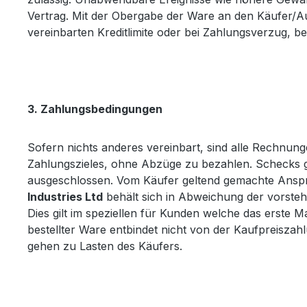
Vertrag. Mit der Obergabe der Ware an den Käufer/Au
vereinbarten Kreditlimite oder bei Zahlungsverzug, be
3. Zahlungsbedingungen
Sofern nichts anderes vereinbart, sind alle Rechnun
Zahlungszieles, ohne Abzüge zu bezahlen. Schecks g
ausgeschlossen. Vom Käufer geltend gemachte Ansprü
Industries Ltd
behält sich in Abweichung der vorste
Dies gilt im speziellen für Kunden welche das erste M
bestellter Ware entbindet nicht von der Kaufpreisz
gehen zu Lasten des Käufers.