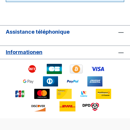
Assistance téléphonique
Informationen