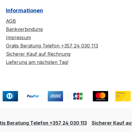
Informationen
AGB
Bankverbindung
Impressum
Gratis Beratung Telefon +357 24 030 113
Sicherer Kauf auf Rechnung
Lieferung am nächsten Tag!
tis Beratung Telefon +357 24 030 113
Sicherer Kauf a