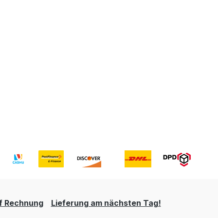
uf Rechnung
Lieferung am nächsten Tag!