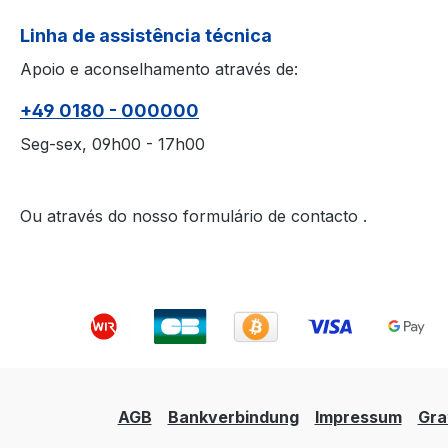
Linha de assistência técnica
Apoio e aconselhamento através de:
+49 0180 - 000000
Seg-sex, 09h00 - 17h00
Ou através do nosso formulário de contacto
.
AGB
Bankverbindung
Impressum
Gra